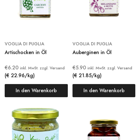
VOGLIA DI PUGLIA
VOGLIA DI PUGLIA
Artischocken in Öl
Auberginen in Öl
€
6.20
€
5.90
inkl. MwSt. zzgl. Versand
inkl. MwSt. zzgl. Versand
(€ 22.96/kg)
(€ 21.85/kg)
In den Warenkorb
In den Warenkorb