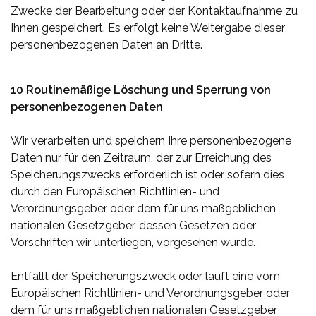
Zwecke der Bearbeitung oder der Kontaktaufnahme zu
Ihnen gespeichert. Es erfolgt keine Weitergabe dieser
personenbezogenen Daten an Dritte.
10 Routinemäßige Löschung und Sperrung von
personenbezogenen Daten
Wir verarbeiten und speichern Ihre personenbezogene
Daten nur für den Zeitraum, der zur Erreichung des
Speicherungszwecks erforderlich ist oder sofern dies
durch den Europäischen Richtlinien- und
Verordnungsgeber oder dem für uns maßgeblichen
nationalen Gesetzgeber, dessen Gesetzen oder
Vorschriften wir unterliegen, vorgesehen wurde.
Entfällt der Speicherungszweck oder läuft eine vom
Europäischen Richtlinien- und Verordnungsgeber oder
dem für uns maßgeblichen nationalen Gesetzgeber