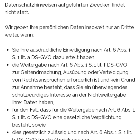
Datenschutzhinweisen aufgeführten Zwecken findet
nicht statt.
Wir geben Ihre persönlichen Daten insoweit nur an Dritte
weiter, wenn:
Sie Ihre ausdrückliche Einwilligung nach Art. 6 Abs. 1
S. 1 lit. a DS-GVO dazu erteilt haben,
die Weitergabe nach Art. 6 Abs. 1 S. 1 lit. f DS-GVO
zur Geltendmachung, Ausübung oder Verteidigung
von Rechtsansprüchen erforderlich ist und kein Grund
zur Annahme besteht, dass Sie ein überwiegendes
schutzwürdiges Interesse an der Nichtweitergabe
Ihrer Daten haben,
für den Fall, dass für die Weitergabe nach Art. 6 Abs. 1
S. 1 lit. c DS-GVO eine gesetzliche Verpflichtung
besteht, sowie
dies gesetzlich zulässig und nach Art. 6 Abs. 1 S. 1 lit.
b DS-GVO für die Abwicklung von