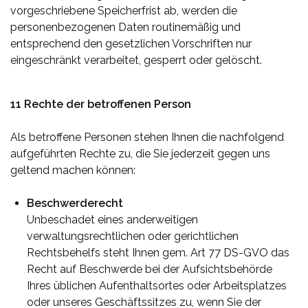
vorgeschriebene Speicherfrist ab, werden die
personenbezogenen Daten routinemäßig und
entsprechend den gesetzlichen Vorschriften nur
eingeschränkt verarbeitet, gesperrt oder gelöscht.
11 Rechte der betroffenen Person
Als betroffene Personen stehen Ihnen die nachfolgend
aufgeführten Rechte zu, die Sie jederzeit gegen uns
geltend machen können:
Beschwerderecht
Unbeschadet eines anderweitigen
verwaltungsrechtlichen oder gerichtlichen
Rechtsbehelfs steht Ihnen gem. Art 77 DS-GVO das
Recht auf Beschwerde bei der Aufsichtsbehörde
Ihres üblichen Aufenthaltsortes oder Arbeitsplatzes
oder unseres Geschäftssitzes zu, wenn Sie der