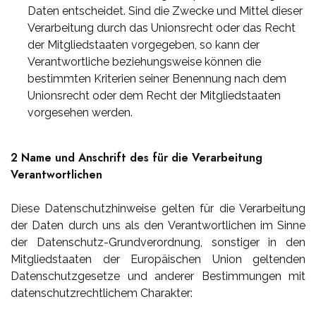
Daten entscheidet. Sind die Zwecke und Mittel dieser
Verarbeitung durch das Unionsrecht oder das Recht
der Mitgliedstaaten vorgegeben, so kann der
Verantwortliche beziehungsweise können die
bestimmten Kriterien seiner Benennung nach dem
Unionsrecht oder dem Recht der Mitgliedstaaten
vorgesehen werden.
2 Name und Anschrift des für die Verarbeitung
Verantwortlichen
Diese Datenschutzhinweise gelten für die Verarbeitung
der Daten durch uns als den Verantwortlichen im Sinne
der Datenschutz-Grundverordnung, sonstiger in den
Mitgliedstaaten der Europäischen Union geltenden
Datenschutzgesetze und anderer Bestimmungen mit
datenschutzrechtlichem Charakter: