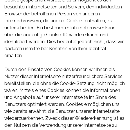
besuchten Internetseiten und Servern, den individuellen
Browser der betroffenen Person von anderen
Internetbrowsern, die andere Cookies enthalten, zu
unterscheiden. Ein bestimmter Internetbrowser kann
über die eindeutige Cookie-ID wiedererkannt und
identifiziert werden. Dies bedeutet jedoch nicht, dass wir
dadurch unmittelbar Kenntnis von Ihrer Identität
erhalten.
Durch den Einsatz von Cookies können wir Ihnen als
Nutzer dieser Internetseite nutzerfreundlichere Services
bereitstellen, die ohne die Cookie-Setzung nicht möglich
wären. Mittels eines Cookies können die Informationen
und Angebote auf unserer Internetseite im Sinne des
Benutzers optimiert werden. Cookies ermöglichen uns,
wie bereits erwähnt, die Benutzer unserer Internetseite
wiederzuerkennen. Zweck dieser Wiedererkennung ist es,
den Nutzern die Verwendung unserer Internetseite zu