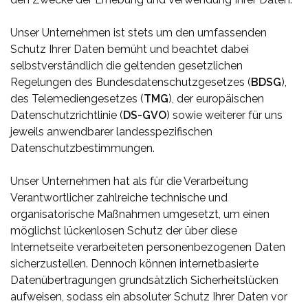
Unser Unternehmen ist stets um den umfassenden
Schutz Ihrer Daten bemüht und beachtet dabei
selbstverständlich die geltenden gesetzlichen
Regelungen des Bundesdatenschutzgesetzes (
BDSG
),
des Telemediengesetzes (
TMG
), der europäischen
Datenschutzrichtlinie (
DS-GVO
) sowie weiterer für uns
jeweils anwendbarer landesspezifischen
Datenschutzbestimmungen.
Unser Unternehmen hat als für die Verarbeitung
Verantwortlicher zahlreiche technische und
organisatorische Maßnahmen umgesetzt, um einen
möglichst lückenlosen Schutz der über diese
Internetseite verarbeiteten personenbezogenen Daten
sicherzustellen. Dennoch können internetbasierte
Datenübertragungen grundsätzlich Sicherheitslücken
aufweisen, sodass ein absoluter Schutz Ihrer Daten vor