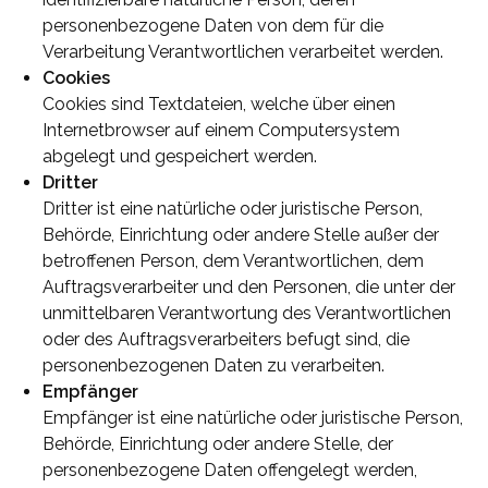
personenbezogene Daten von dem für die
Verarbeitung Verantwortlichen verarbeitet werden.
Cookies
Cookies sind Textdateien, welche über einen
Internetbrowser auf einem Computersystem
abgelegt und gespeichert werden.
Dritter
Dritter ist eine natürliche oder juristische Person,
Behörde, Einrichtung oder andere Stelle außer der
betroffenen Person, dem Verantwortlichen, dem
Auftragsverarbeiter und den Personen, die unter der
unmittelbaren Verantwortung des Verantwortlichen
oder des Auftragsverarbeiters befugt sind, die
personenbezogenen Daten zu verarbeiten.
Empfänger
Empfänger ist eine natürliche oder juristische Person,
Behörde, Einrichtung oder andere Stelle, der
personenbezogene Daten offengelegt werden,