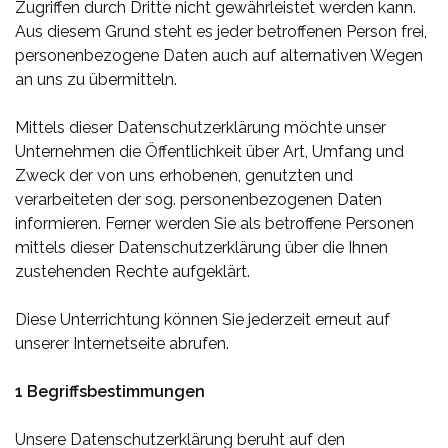
Zugriffen durch Dritte nicht gewährleistet werden kann.
Aus diesem Grund steht es jeder betroffenen Person frei,
personenbezogene Daten auch auf alternativen Wegen
an uns zu übermitteln.
Mittels dieser Datenschutzerklärung möchte unser
Unternehmen die Öffentlichkeit über Art, Umfang und
Zweck der von uns erhobenen, genutzten und
verarbeiteten der sog. personenbezogenen Daten
informieren. Ferner werden Sie als betroffene Personen
mittels dieser Datenschutzerklärung über die Ihnen
zustehenden Rechte aufgeklärt.
Diese Unterrichtung können Sie jederzeit erneut auf
unserer Internetseite abrufen.
1 Begriffsbestimmungen
Unsere Datenschutzerklärung beruht auf den