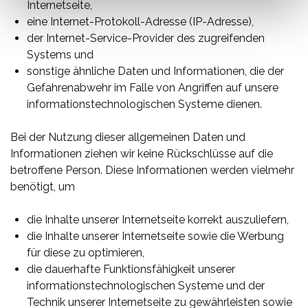
Internetseite,
eine Internet-Protokoll-Adresse (IP-Adresse),
der Internet-Service-Provider des zugreifenden
Systems und
sonstige ähnliche Daten und Informationen, die der
Gefahrenabwehr im Falle von Angriffen auf unsere
informationstechnologischen Systeme dienen.
Bei der Nutzung dieser allgemeinen Daten und
Informationen ziehen wir keine Rückschlüsse auf die
betroffene Person. Diese Informationen werden vielmehr
benötigt, um
die Inhalte unserer Internetseite korrekt auszuliefern,
die Inhalte unserer Internetseite sowie die Werbung
für diese zu optimieren,
die dauerhafte Funktionsfähigkeit unserer
informationstechnologischen Systeme und der
Technik unserer Internetseite zu gewährleisten sowie