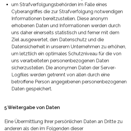
um Strafverfolgungsbehörden im Falle eines
Cyberangriffes die zur Strafverfolgung notwendigen
Informationen bereitzustellen. Diese anonym
erhobenen Daten und Informationen werden durch
uns daher einerseits statistisch und ferner mit dem
Ziel ausgewertet, den Datenschutz und die
Datensicherheit in unserem Unternehmen zu erhöhen,
um letztlich ein optimales Schutzniveau für die von
uns verarbeiteten personenbezogenen Daten
sicherzustellen. Die anonymen Daten der Server-
Logfiles werden getrennt von allen durch eine
betroffene Person angegebenen personenbezogenen
Daten gespeichert.
5 Weitergabe von Daten
Eine Übermittlung Ihrer persönlichen Daten an Dritte zu
anderen als den im Folgenden dieser