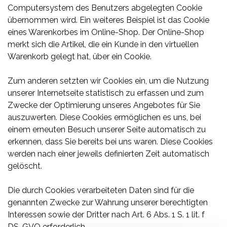
Computersystem des Benutzers abgelegten Cookie
übernommen wird. Ein weiteres Beispiel ist das Cookie
eines Warenkorbes im Online-Shop. Der Online-Shop
merkt sich die Artikel, die ein Kunde in den virtuellen
Warenkorb gelegt hat, über ein Cookie.
Zum anderen setzten wir Cookies ein, um die Nutzung
unserer Internetseite statistisch zu erfassen und zum
Zwecke der Optimierung unseres Angebotes für Sie
auszuwerten. Diese Cookies ermöglichen es uns, bei
einem erneuten Besuch unserer Seite automatisch zu
erkennen, dass Sie bereits bei uns waren. Diese Cookies
werden nach einer jeweils definierten Zeit automatisch
gelöscht.
Die durch Cookies verarbeiteten Daten sind für die
genannten Zwecke zur Wahrung unserer berechtigten
Interessen sowie der Dritter nach Art. 6 Abs. 1 S. 1 lit. f
DS-GVO erforderlich.