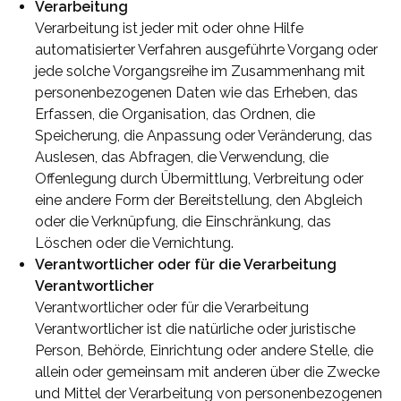
Verarbeitung
Verarbeitung ist jeder mit oder ohne Hilfe
automatisierter Verfahren ausgeführte Vorgang oder
jede solche Vorgangsreihe im Zusammenhang mit
personenbezogenen Daten wie das Erheben, das
Erfassen, die Organisation, das Ordnen, die
Speicherung, die Anpassung oder Veränderung, das
Auslesen, das Abfragen, die Verwendung, die
Offenlegung durch Übermittlung, Verbreitung oder
eine andere Form der Bereitstellung, den Abgleich
oder die Verknüpfung, die Einschränkung, das
Löschen oder die Vernichtung.
Verantwortlicher oder für die Verarbeitung
Verantwortlicher
Verantwortlicher oder für die Verarbeitung
Verantwortlicher ist die natürliche oder juristische
Person, Behörde, Einrichtung oder andere Stelle, die
allein oder gemeinsam mit anderen über die Zwecke
und Mittel der Verarbeitung von personenbezogenen