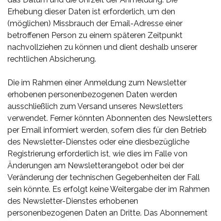
Erhebung dieser Daten ist erforderlich, um den
(möglichen) Missbrauch der Email-Adresse einer
betroffenen Person zu einem späteren Zeitpunkt
nachvollziehen zu können und dient deshalb unserer
rechtlichen Absicherung.
Die im Rahmen einer Anmeldung zum Newsletter
erhobenen personenbezogenen Daten werden
ausschließlich zum Versand unseres Newsletters
verwendet. Ferner könnten Abonnenten des Newsletters
per Email informiert werden, sofern dies für den Betrieb
des Newsletter-Dienstes oder eine diesbezügliche
Registrierung erforderlich ist, wie dies im Falle von
Änderungen am Newsletterangebot oder bei der
Veränderung der technischen Gegebenheiten der Fall
sein könnte. Es erfolgt keine Weitergabe der im Rahmen
des Newsletter-Dienstes erhobenen
personenbezogenen Daten an Dritte. Das Abonnement