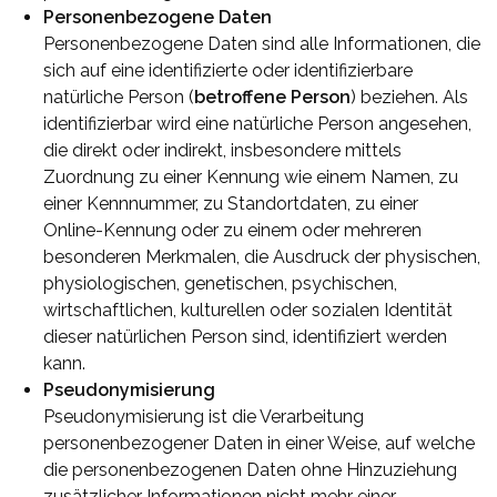
Personenbezogene Daten
Personenbezogene Daten sind alle Informationen, die
sich auf eine identifizierte oder identifizierbare
natürliche Person (
betroffene Person
) beziehen. Als
identifizierbar wird eine natürliche Person angesehen,
die direkt oder indirekt, insbesondere mittels
Zuordnung zu einer Kennung wie einem Namen, zu
einer Kennnummer, zu Standortdaten, zu einer
Online-Kennung oder zu einem oder mehreren
besonderen Merkmalen, die Ausdruck der physischen,
physiologischen, genetischen, psychischen,
wirtschaftlichen, kulturellen oder sozialen Identität
dieser natürlichen Person sind, identifiziert werden
kann.
Pseudonymisierung
Pseudonymisierung ist die Verarbeitung
personenbezogener Daten in einer Weise, auf welche
die personenbezogenen Daten ohne Hinzuziehung
zusätzlicher Informationen nicht mehr einer