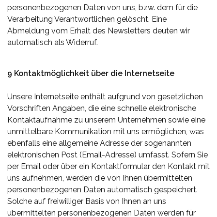
personenbezogenen Daten von uns, bzw. dem für die
Verarbeitung Verantwortlichen gelöscht. Eine
Abmeldung vom Erhalt des Newsletters deuten wir
automatisch als Widerruf.
9 Kontaktmöglichkeit über die Internetseite
Unsere Internetseite enthält aufgrund von gesetzlichen
Vorschriften Angaben, die eine schnelle elektronische
Kontaktaufnahme zu unserem Unternehmen sowie eine
unmittelbare Kommunikation mit uns ermöglichen, was
ebenfalls eine allgemeine Adresse der sogenannten
elektronischen Post (Email-Adresse) umfasst. Sofern Sie
per Email oder über ein Kontaktformular den Kontakt mit
uns aufnehmen, werden die von Ihnen übermittelten
personenbezogenen Daten automatisch gespeichert.
Solche auf freiwilliger Basis von Ihnen an uns
übermittelten personenbezogenen Daten werden für