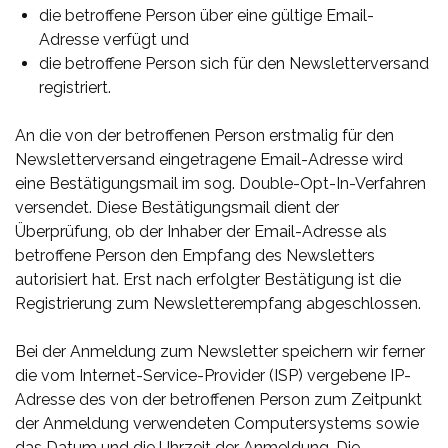
die betroffene Person über eine gültige Email-
Adresse verfügt und
die betroffene Person sich für den Newsletterversand
registriert.
An die von der betroffenen Person erstmalig für den
Newsletterversand eingetragene Email-Adresse wird
eine Bestätigungsmail im sog. Double-Opt-In-Verfahren
versendet. Diese Bestätigungsmail dient der
Überprüfung, ob der Inhaber der Email-Adresse als
betroffene Person den Empfang des Newsletters
autorisiert hat. Erst nach erfolgter Bestätigung ist die
Registrierung zum Newsletterempfang abgeschlossen.
Bei der Anmeldung zum Newsletter speichern wir ferner
die vom Internet-Service-Provider (ISP) vergebene IP-
Adresse des von der betroffenen Person zum Zeitpunkt
der Anmeldung verwendeten Computersystems sowie
das Datum und die Uhrzeit der Anmeldung. Die