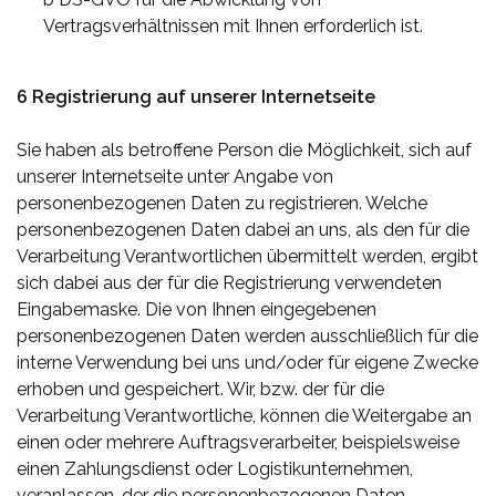
Vertragsverhältnissen mit Ihnen erforderlich ist.
6 Registrierung auf unserer Internetseite
Sie haben als betroffene Person die Möglichkeit, sich auf
unserer Internetseite unter Angabe von
personenbezogenen Daten zu registrieren. Welche
personenbezogenen Daten dabei an uns, als den für die
Verarbeitung Verantwortlichen übermittelt werden, ergibt
sich dabei aus der für die Registrierung verwendeten
Eingabemaske. Die von Ihnen eingegebenen
personenbezogenen Daten werden ausschließlich für die
interne Verwendung bei uns und/oder für eigene Zwecke
erhoben und gespeichert. Wir, bzw. der für die
Verarbeitung Verantwortliche, können die Weitergabe an
einen oder mehrere Auftragsverarbeiter, beispielsweise
einen Zahlungsdienst oder Logistikunternehmen,
veranlassen, der die personenbezogenen Daten