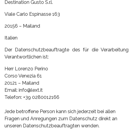
Destination Gusto S.r.l.
Viale Carlo Espinasse 163
20156 – Mailand
Italien
Der Datenschutzbeauftragte des für die Verarbeitung
Verantwortlichen ist:
Herr Lorenzo Perino
Corso Venezia 61
20121 – Mailand
Email: info@lext.it
Telefon: +39 0280012166
Jede betroffene Person kann sich jederzeit bei allen
Fragen und Anregungen zum Datenschutz direkt an
unseren Datenschutzbeauftragten wenden.