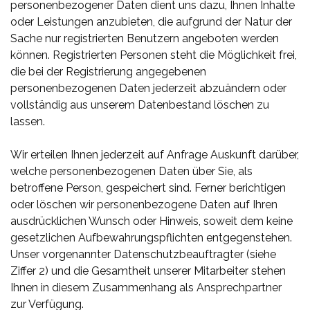
personenbezogener Daten dient uns dazu, Ihnen Inhalte
oder Leistungen anzubieten, die aufgrund der Natur der
Sache nur registrierten Benutzern angeboten werden
können. Registrierten Personen steht die Möglichkeit frei,
die bei der Registrierung angegebenen
personenbezogenen Daten jederzeit abzuändern oder
vollständig aus unserem Datenbestand löschen zu
lassen.
Wir erteilen Ihnen jederzeit auf Anfrage Auskunft darüber,
welche personenbezogenen Daten über Sie, als
betroffene Person, gespeichert sind. Ferner berichtigen
oder löschen wir personenbezogene Daten auf Ihren
ausdrücklichen Wunsch oder Hinweis, soweit dem keine
gesetzlichen Aufbewahrungspflichten entgegenstehen.
Unser vorgenannter Datenschutzbeauftragter (siehe
Ziffer 2) und die Gesamtheit unserer Mitarbeiter stehen
Ihnen in diesem Zusammenhang als Ansprechpartner
zur Verfügung.