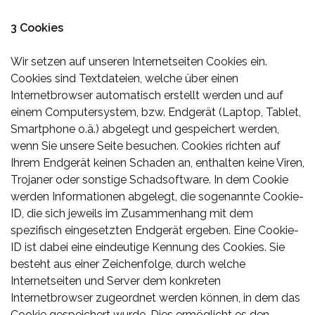
3 Cookies
Wir setzen auf unseren Internetseiten Cookies ein.
Cookies sind Textdateien, welche über einen
Internetbrowser automatisch erstellt werden und auf
einem Computersystem, bzw. Endgerät (Laptop, Tablet,
Smartphone o.ä.) abgelegt und gespeichert werden,
wenn Sie unsere Seite besuchen. Cookies richten auf
Ihrem Endgerät keinen Schaden an, enthalten keine Viren,
Trojaner oder sonstige Schadsoftware. In dem Cookie
werden Informationen abgelegt, die sogenannte Cookie-
ID, die sich jeweils im Zusammenhang mit dem
spezifisch eingesetzten Endgerät ergeben. Eine Cookie-
ID ist dabei eine eindeutige Kennung des Cookies. Sie
besteht aus einer Zeichenfolge, durch welche
Internetseiten und Server dem konkreten
Internetbrowser zugeordnet werden können, in dem das
Cookie gespeichert wurde. Dies ermöglicht es den