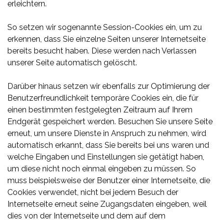
erleichtern.
So setzen wir sogenannte Session-Cookies ein, um zu
erkennen, dass Sie einzelne Seiten unserer Internetseite
bereits besucht haben. Diese werden nach Verlassen
unserer Seite automatisch gelöscht.
Darüber hinaus setzen wir ebenfalls zur Optimierung der
Benutzerfreundlichkeit temporäre Cookies ein, die für
einen bestimmten festgelegten Zeitraum auf Ihrem
Endgerät gespeichert werden. Besuchen Sie unsere Seite
erneut, um unsere Dienste in Anspruch zu nehmen, wird
automatisch erkannt, dass Sie bereits bei uns waren und
welche Eingaben und Einstellungen sie getätigt haben,
um diese nicht noch einmal eingeben zu müssen. So
muss beispielsweise der Benutzer einer Internetseite, die
Cookies verwendet, nicht bei jedem Besuch der
Internetseite erneut seine Zugangsdaten eingeben, weil
dies von der Internetseite und dem auf dem