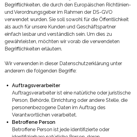
Begrifflichkeiten, die durch den Europäischen Richtlinien-
und Verordnungsgeber im Rahmen der DS-GVO
verwendet wurden. Sie soll sowohl für die Öffentlichkeit
als auch für unsere Kunden und Geschäftspartner
einfach lesbar und verständlich sein. Um dies zu
gewährleisten, möchten wir vorab die verwendeten
Begrifflichkeiten erläutern.
Wir verwenden in dieser Datenschutzerklärung unter
anderem die folgenden Begriffe:
Auftragsverarbeiter
Auftragsverarbeiter ist eine natürliche oder juristische
Person, Behörde, Einrichtung oder andere Stelle, die
personenbezogene Daten im Auftrag des
Verantwortlichen verarbeitet.
Betroffene Person
Betroffene Person ist jede identifizierte oder
identifizierbare natürliche Person, deren