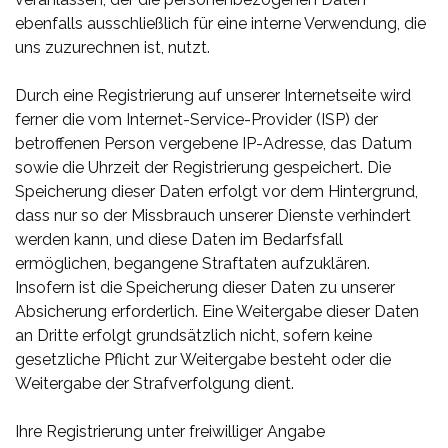
ebenfalls ausschließlich für eine interne Verwendung, die
uns zuzurechnen ist, nutzt.
Durch eine Registrierung auf unserer Internetseite wird
ferner die vom Internet-Service-Provider (ISP) der
betroffenen Person vergebene IP-Adresse, das Datum
sowie die Uhrzeit der Registrierung gespeichert. Die
Speicherung dieser Daten erfolgt vor dem Hintergrund,
dass nur so der Missbrauch unserer Dienste verhindert
werden kann, und diese Daten im Bedarfsfall
ermöglichen, begangene Straftaten aufzuklären.
Insofern ist die Speicherung dieser Daten zu unserer
Absicherung erforderlich. Eine Weitergabe dieser Daten
an Dritte erfolgt grundsätzlich nicht, sofern keine
gesetzliche Pflicht zur Weitergabe besteht oder die
Weitergabe der Strafverfolgung dient.
Ihre Registrierung unter freiwilliger Angabe