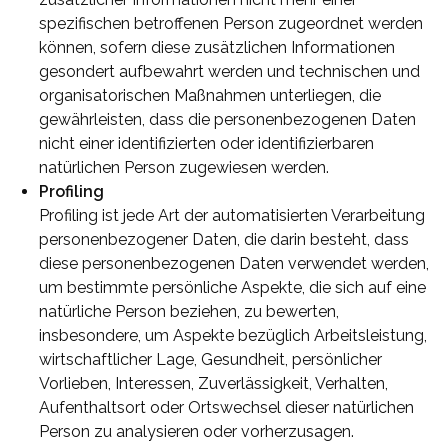
spezifischen betroffenen Person zugeordnet werden
können, sofern diese zusätzlichen Informationen
gesondert aufbewahrt werden und technischen und
organisatorischen Maßnahmen unterliegen, die
gewährleisten, dass die personenbezogenen Daten
nicht einer identifizierten oder identifizierbaren
natürlichen Person zugewiesen werden.
Profiling
Profiling ist jede Art der automatisierten Verarbeitung
personenbezogener Daten, die darin besteht, dass
diese personenbezogenen Daten verwendet werden,
um bestimmte persönliche Aspekte, die sich auf eine
natürliche Person beziehen, zu bewerten,
insbesondere, um Aspekte bezüglich Arbeitsleistung,
wirtschaftlicher Lage, Gesundheit, persönlicher
Vorlieben, Interessen, Zuverlässigkeit, Verhalten,
Aufenthaltsort oder Ortswechsel dieser natürlichen
Person zu analysieren oder vorherzusagen.