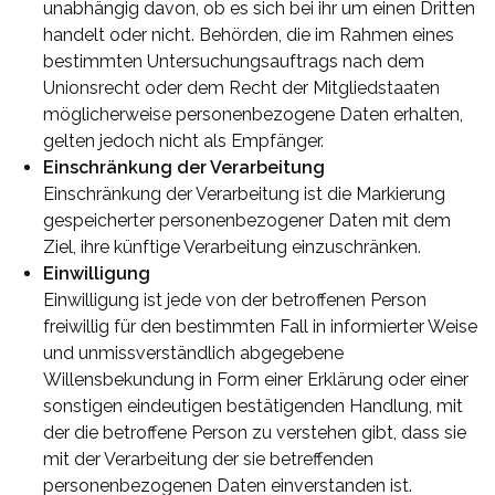
unabhängig davon, ob es sich bei ihr um einen Dritten
handelt oder nicht. Behörden, die im Rahmen eines
bestimmten Untersuchungsauftrags nach dem
Unionsrecht oder dem Recht der Mitgliedstaaten
möglicherweise personenbezogene Daten erhalten,
gelten jedoch nicht als Empfänger.
Einschränkung der Verarbeitung
Einschränkung der Verarbeitung ist die Markierung
gespeicherter personenbezogener Daten mit dem
Ziel, ihre künftige Verarbeitung einzuschränken.
Einwilligung
Einwilligung ist jede von der betroffenen Person
freiwillig für den bestimmten Fall in informierter Weise
und unmissverständlich abgegebene
Willensbekundung in Form einer Erklärung oder einer
sonstigen eindeutigen bestätigenden Handlung, mit
der die betroffene Person zu verstehen gibt, dass sie
mit der Verarbeitung der sie betreffenden
personenbezogenen Daten einverstanden ist.