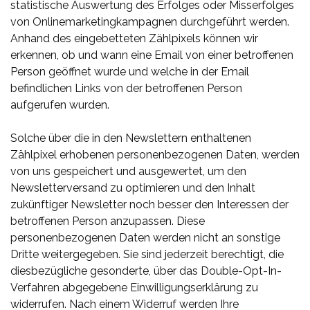
statistische Auswertung des Erfolges oder Misserfolges
von Onlinemarketingkampagnen durchgeführt werden.
Anhand des eingebetteten Zählpixels können wir
erkennen, ob und wann eine Email von einer betroffenen
Person geöffnet wurde und welche in der Email
befindlichen Links von der betroffenen Person
aufgerufen wurden.
Solche über die in den Newslettern enthaltenen
Zählpixel erhobenen personenbezogenen Daten, werden
von uns gespeichert und ausgewertet, um den
Newsletterversand zu optimieren und den Inhalt
zukünftiger Newsletter noch besser den Interessen der
betroffenen Person anzupassen. Diese
personenbezogenen Daten werden nicht an sonstige
Dritte weitergegeben. Sie sind jederzeit berechtigt, die
diesbezügliche gesonderte, über das Double-Opt-In-
Verfahren abgegebene Einwilligungserklärung zu
widerrufen. Nach einem Widerruf werden Ihre