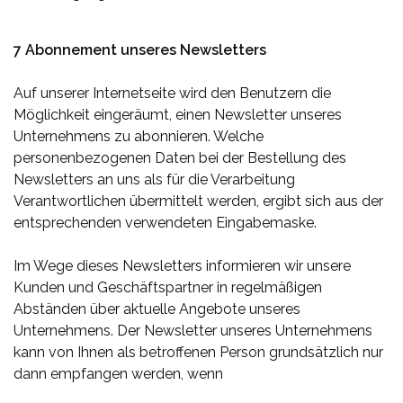
7 Abonnement unseres Newsletters
Auf unserer Internetseite wird den Benutzern die
Möglichkeit eingeräumt, einen Newsletter unseres
Unternehmens zu abonnieren. Welche
personenbezogenen Daten bei der Bestellung des
Newsletters an uns als für die Verarbeitung
Verantwortlichen übermittelt werden, ergibt sich aus der
entsprechenden verwendeten Eingabemaske.
Im Wege dieses Newsletters informieren wir unsere
Kunden und Geschäftspartner in regelmäßigen
Abständen über aktuelle Angebote unseres
Unternehmens. Der Newsletter unseres Unternehmens
kann von Ihnen als betroffenen Person grundsätzlich nur
dann empfangen werden, wenn