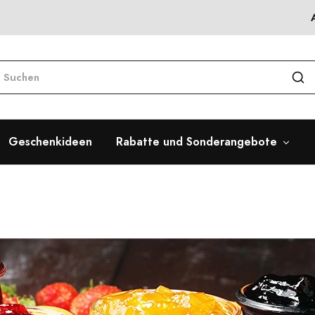
Geschenkideen
Rabatte und Sonderangebote