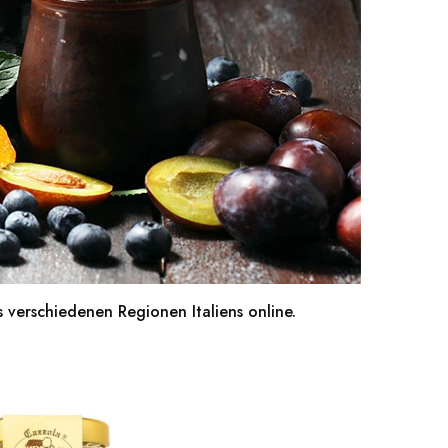
 verschiedenen Regionen Italiens online.