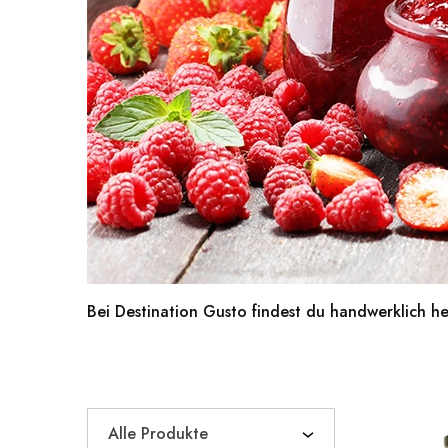
Bei Destination Gusto findest du handwerklich he
Alle Produkte