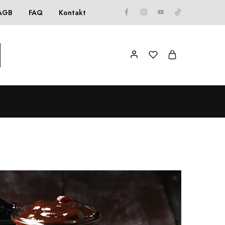
AGB
FAQ
Kontakt