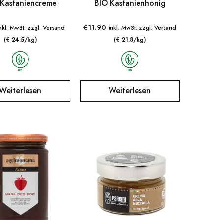
 Kastaniencreme
BIO Kastanienhonig
€
11.90
nkl. MwSt. zzgl. Versand
inkl. MwSt. zzgl. Versand
(€ 24.5/kg)
(€ 21.8/kg)
Weiterlesen
Weiterlesen