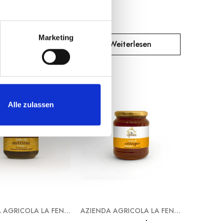
Marketing
Weiterlesen
Weiterlesen
Alle zulassen
AZIENDA AGRICOLA LA FENICE
AZIENDA AGRICOLA LA FENICE