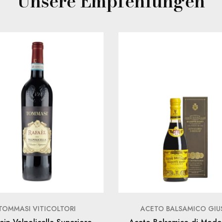
Unsere Empfehlungen
TOMMASI VITICOLTORI
ACETO BALSAMICO GIU