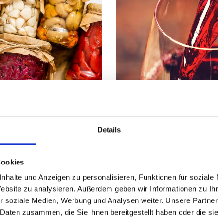
Details
Bestseller
Cookies
nhalte und Anzeigen zu personalisieren, Funktionen für soziale
Website zu analysieren. Außerdem geben wir Informationen zu I
r soziale Medien, Werbung und Analysen weiter. Unsere Partner
 Daten zusammen, die Sie ihnen bereitgestellt haben oder die s