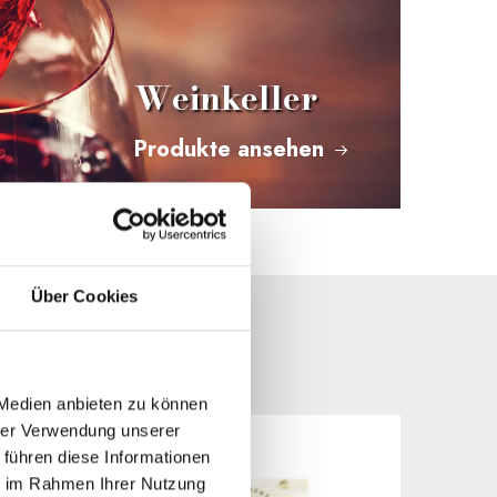
Weinkeller
Produkte ansehen
Über Cookies
 Medien anbieten zu können
hrer Verwendung unserer
 führen diese Informationen
ie im Rahmen Ihrer Nutzung