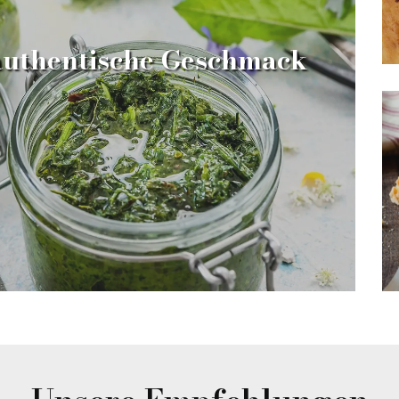
 authentische Geschmack