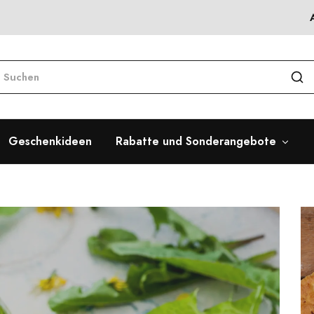
Geschenkideen
Rabatte und Sonderangebote