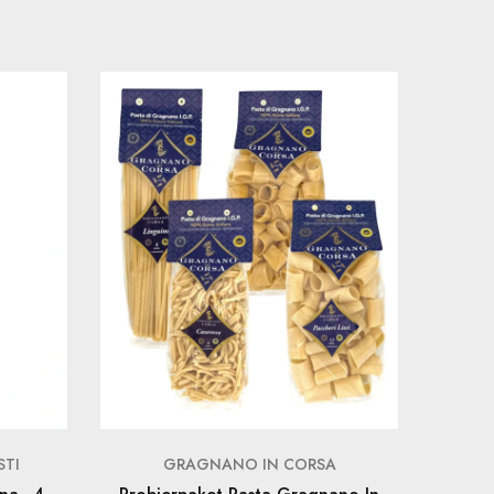
STI
GRAGNANO IN CORSA