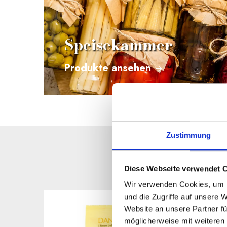
Speisekammer
Produkte ansehen
Zustimmung
Diese Webseite verwendet 
Wir verwenden Cookies, um I
und die Zugriffe auf unsere 
Website an unsere Partner fü
möglicherweise mit weiteren