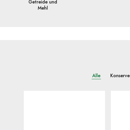
Getreide und
Mehl
Alle
Konserve