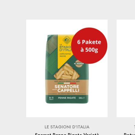
LE STAGIONI D'ITALIA