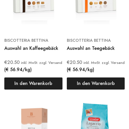
BISCOTTERIA BETTINA
BISCOTTERIA BETTINA
Auswahl an Kaffeegebäck
Auswahl an Teegebäck
€
20.50
€
20.50
inkl. MwSt. zzgl. Versand
inkl. MwSt. zzgl. Versand
(€ 56.94/kg)
(€ 56.94/kg)
In den Warenkorb
In den Warenkorb