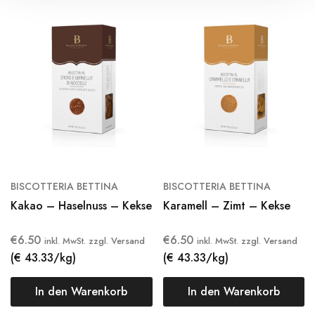
BISCOTTERIA BETTINA
BISCOTTERIA BETTINA
Kakao – Haselnuss – Kekse
Karamell – Zimt – Kekse
€
6.50
€
6.50
inkl. MwSt. zzgl. Versand
inkl. MwSt. zzgl. Versand
(€ 43.33/kg)
(€ 43.33/kg)
In den Warenkorb
In den Warenkorb