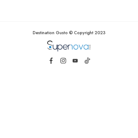
Destination Gusto © Copyright 2023