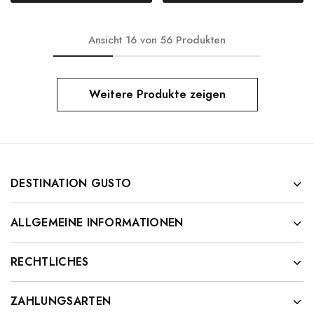
Ansicht
16
von
56
Produkten
Weitere Produkte zeigen
DESTINATION GUSTO
ALLGEMEINE INFORMATIONEN
RECHTLICHES
ZAHLUNGSARTEN