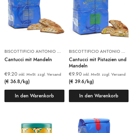
BISCOTTIFICIO ANTONIO MATTEI
BISCOTTIFICIO ANTONIO MATTEI
Cantucci mit Mandeln
Cantucci mit Pistazien und
Mandeln
€
9.20
€
9.90
inkl. MwSt. zzgl. Versand
inkl. MwSt. zzgl. Versand
(€ 36.8/kg)
(€ 39.6/kg)
In den Warenkorb
In den Warenkorb