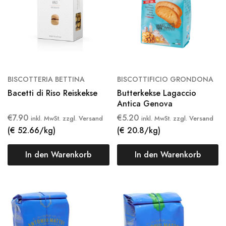
BISCOTTERIA BETTINA
BISCOTTIFICIO GRONDONA
Bacetti di Riso Reiskekse
Butterkekse Lagaccio
Antica Genova
€
7.90
€
5.20
inkl. MwSt. zzgl. Versand
inkl. MwSt. zzgl. Versand
(€ 52.66/kg)
(€ 20.8/kg)
In den Warenkorb
In den Warenkorb