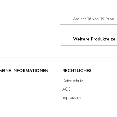
Ansicht
16
von
19
Produ
Weitere Produkte ze
MEINE INFORMATIONEN
RECHTLICHES
Datenschutz
AGB
Impressum