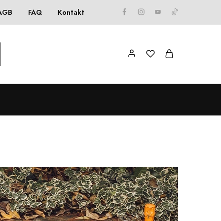
AGB
FAQ
Kontakt