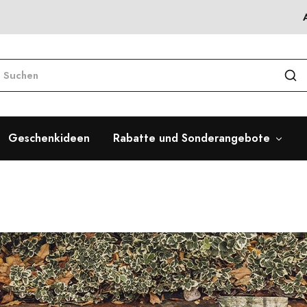
Geschenkideen
Rabatte und Sonderangebote