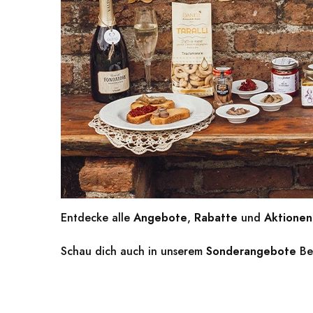
Entdecke alle
Angebote
,
Rabatte
und
Aktionen
Schau dich auch in unserem
Sonderangebote
Be