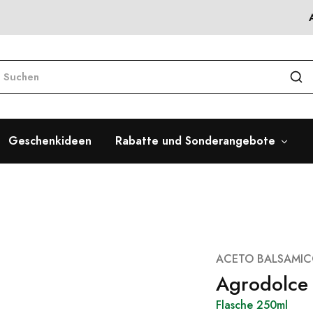
Geschenkideen
Rabatte und Sonderangebote
ACETO BALSAMIC
Agrodolce
Flasche 250ml