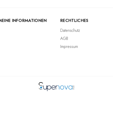
MEINE INFORMATIONEN
RECHTLICHES
Datenschutz
AGB
Impressum