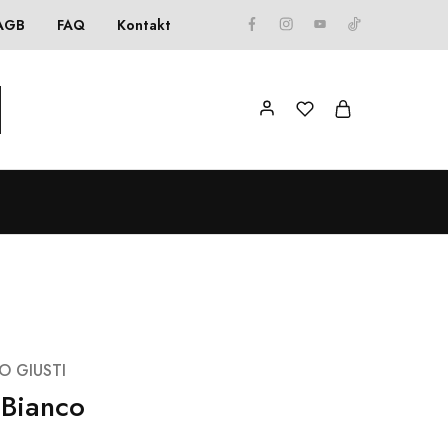
AGB
FAQ
Kontakt
O GIUSTI
 Bianco