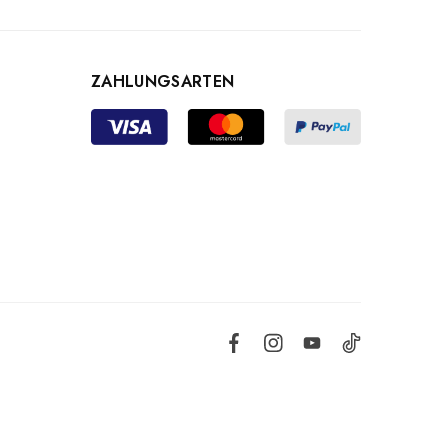
ZAHLUNGSARTEN