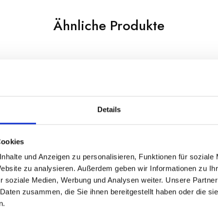
Ähnliche Produkte
Details
Cookies
nhalte und Anzeigen zu personalisieren, Funktionen für soziale
Website zu analysieren. Außerdem geben wir Informationen zu I
r soziale Medien, Werbung und Analysen weiter. Unsere Partner
 Daten zusammen, die Sie ihnen bereitgestellt haben oder die s
n.