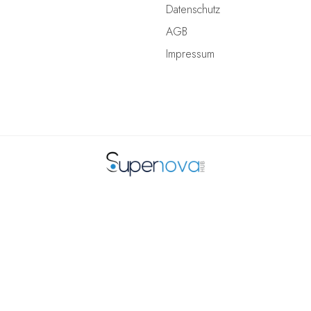
Datenschutz
AGB
Impressum