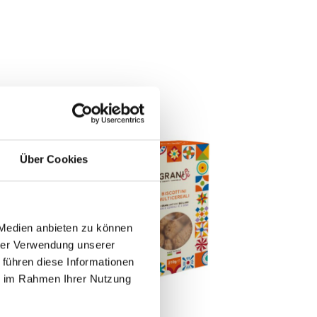
Über Cookies
 Medien anbieten zu können
hrer Verwendung unserer
 führen diese Informationen
ie im Rahmen Ihrer Nutzung