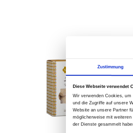
Zustimmung
Diese Webseite verwendet 
Wir verwenden Cookies, um I
und die Zugriffe auf unsere 
Website an unsere Partner fü
möglicherweise mit weiteren
der Dienste gesammelt habe