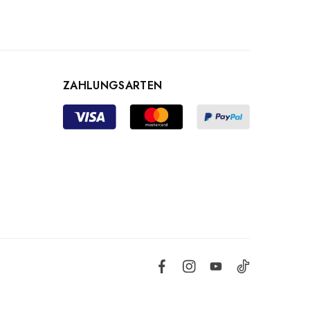
ZAHLUNGSARTEN