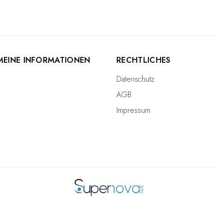
MEINE INFORMATIONEN
RECHTLICHES
Datenschutz
AGB
Impressum