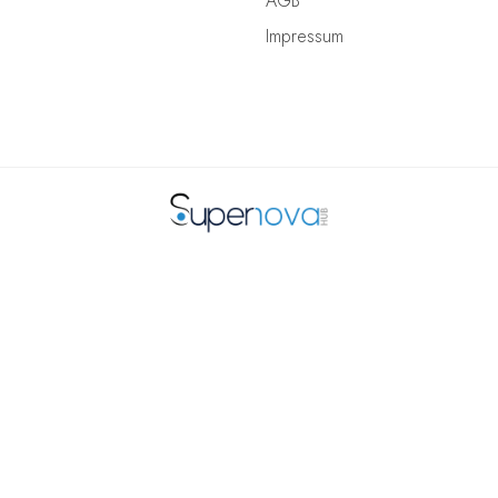
AGB
Impressum