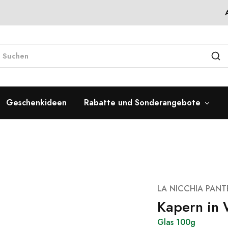
Geschenkideen
Rabatte und Sonderangebote
LA NICCHIA PANT
Kapern in 
Glas 100g