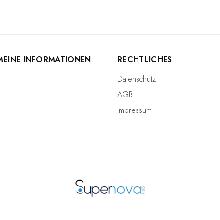
MEINE INFORMATIONEN
RECHTLICHES
Datenschutz
AGB
Impressum