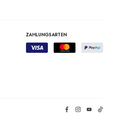
ZAHLUNGSARTEN