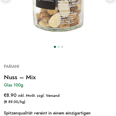
PARIANI
Nuss – Mix
Glas 100g
€
8.90
inkl. MwSt. zzgl. Versand
(€ 89.00/kg)
Spitzenqualität vereint in einem einzigartigen