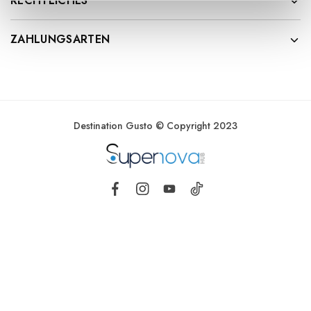
RECHTLICHES
ZAHLUNGSARTEN
Destination Gusto © Copyright 2023