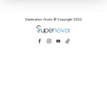
Destination Gusto © Copyright 2023