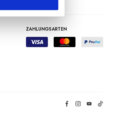
ZAHLUNGSARTEN