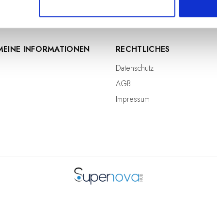
MEINE INFORMATIONEN
RECHTLICHES
Datenschutz
AGB
Impressum