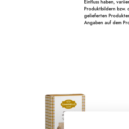
Einfluss haben, vari
Produktbildern bzw. 
gelieferten Produkt
Angaben auf dem Pro