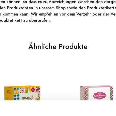
ieren können, so dass es zu Abweichungen zwischen den darges
den Produktdaten in unserem Shop sowie den Produktetikett
en kommen kann. Wir empfehlen vor dem Verzehr oder der Ve
duktetikett zu überprüfen.
Ähnliche Produkte