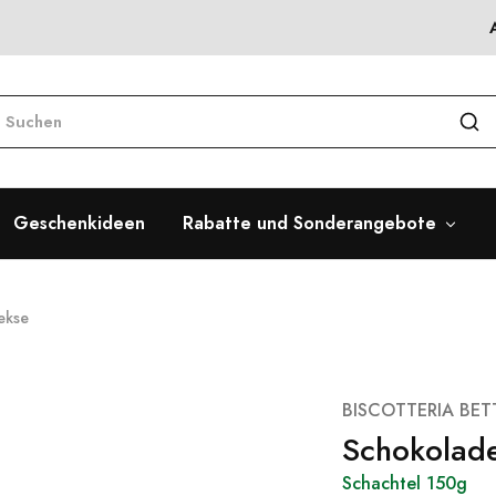
Geschenkideen
Rabatte und Sonderangebote
ekse
BISCOTTERIA BET
Schokolad
Schachtel 150g