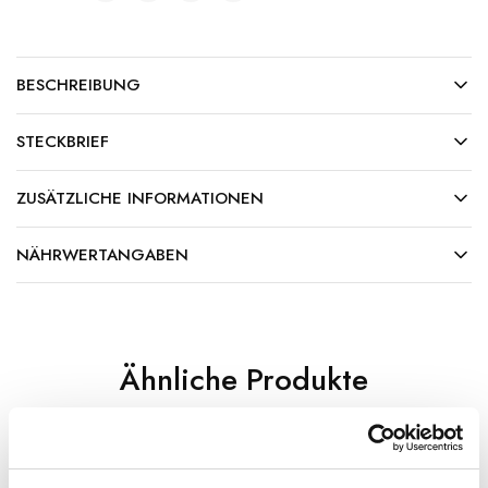
BESCHREIBUNG
STECKBRIEF
ZUSÄTZLICHE INFORMATIONEN
NÄHRWERTANGABEN
Ähnliche Produkte