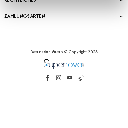
RECHTLICHES
ZAHLUNGSARTEN
Destination Gusto © Copyright 2023