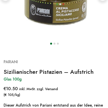
PARIANI
Sizilianischer Pistazien – Aufstrich
Glas 100g
€
10.50
inkl. MwSt. zzgl. Versand
(€ 105/kg)
Dieser Aufstrich von Pariani entstand aus der Idee, reine