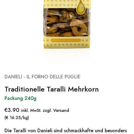
DANIELI - IL FORNO DELLE PUGLIE
Traditionelle Taralli Mehrkorn
Packung 240g
€
3.90
inkl. MwSt. zzgl. Versand
(€ 16.25/kg)
Die Taralli von Danieli sind schmackhafte und besonders