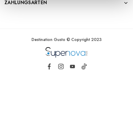
ZAHLUNGSARTEN
Destination Gusto © Copyright 2023