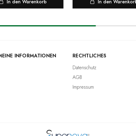
In den Warenkorb
In den Warenkor
MEINE INFORMATIONEN
RECHTLICHES
Datenschutz
AGB
Impressum