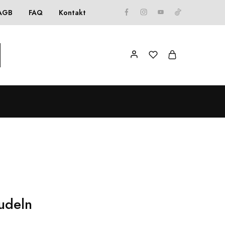
AGB
FAQ
Kontakt
nudeln