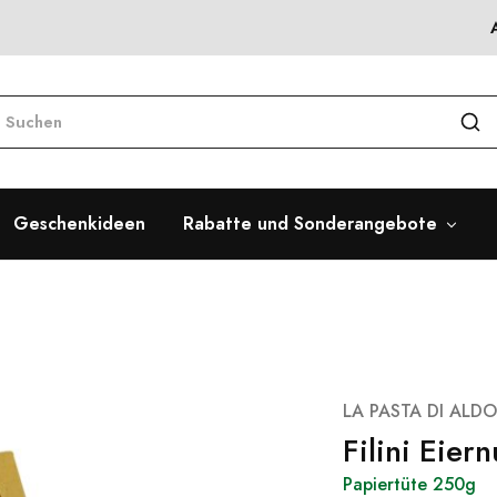
Geschenkideen
Rabatte und Sonderangebote
LA PASTA DI ALDO
Filini Eier
Papiertüte 250g