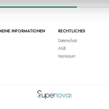
MEINE INFORMATIONEN
RECHTLICHES
Datenschutz
AGB
Impressum