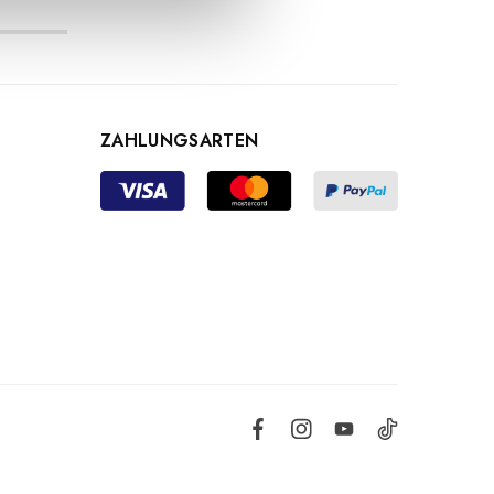
ZAHLUNGSARTEN