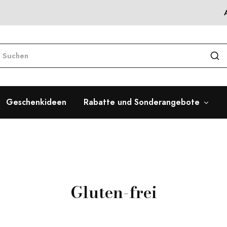
Geschenkideen
Rabatte und Sonderangebote
Gluten-frei