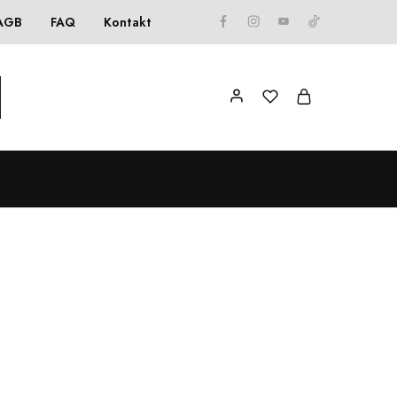
AGB
FAQ
Kontakt