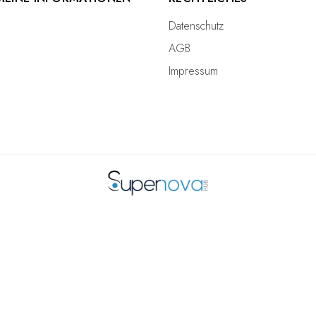
Datenschutz
AGB
Impressum