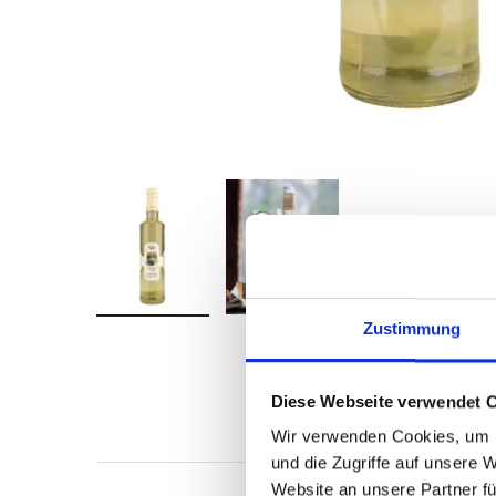
Zustimmung
Diese Webseite verwendet 
Beschreibu
Wir verwenden Cookies, um I
und die Zugriffe auf unsere 
Website an unsere Partner fü