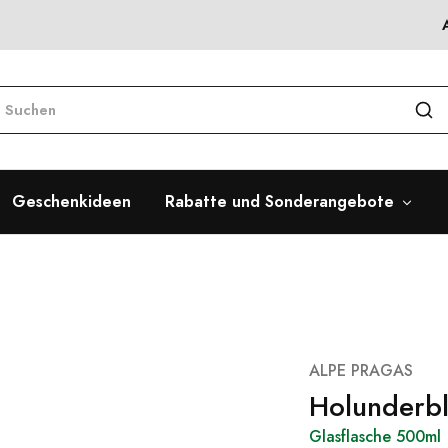
Geschenkideen
Rabatte und Sonderangebote
ALPE PRAGAS
Holunderbl
Glasflasche 500ml