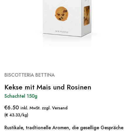
BISCOTTERIA BETTINA
Kekse mit Mais und Rosinen
Schachtel 150g
€
6.50
inkl. MwSt. zzgl. Versand
(€ 43.33/kg)
Rustikale, tradtionelle Aromen, die gesellige Gespräche