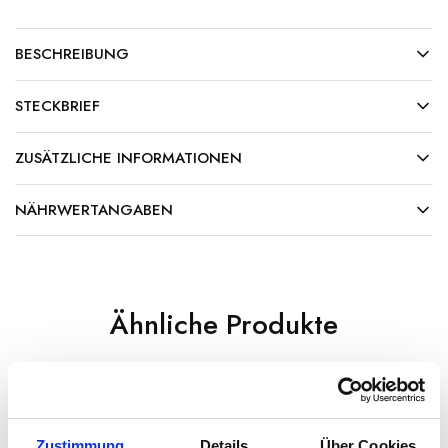
BESCHREIBUNG
STECKBRIEF
ZUSÄTZLICHE INFORMATIONEN
NÄHRWERTANGABEN
Ähnliche Produkte
Zustimmung
Details
Über Cookies