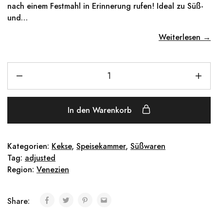
nach einem Festmahl in Erinnerung rufen! Ideal zu Süß-
und…
Weiterlesen →
In den Warenkorb
Kategorien:
Kekse
,
Speisekammer
,
Süßwaren
Tag:
adjusted
Region:
Venezien
Share: