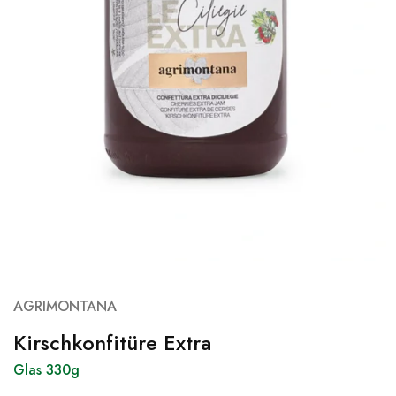
AGRIMONTANA
Kirschkonfitüre Extra
Glas 330g