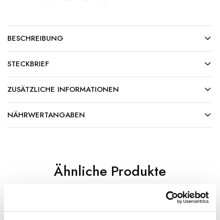
BESCHREIBUNG
STECKBRIEF
ZUSÄTZLICHE INFORMATIONEN
NÄHRWERTANGABEN
Ähnliche Produkte