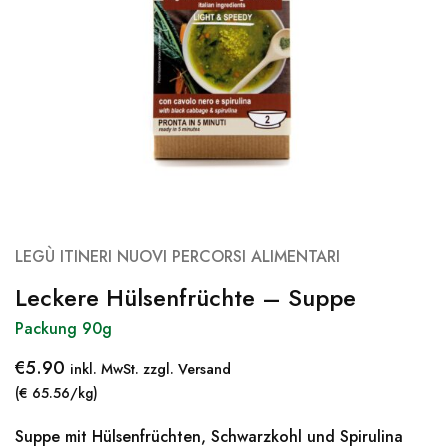
LEGÙ ITINERI NUOVI PERCORSI ALIMENTARI
Leckere Hülsenfrüchte – Suppe
Packung 90g
€
5.90
inkl. MwSt. zzgl. Versand
(€ 65.56/kg)
Suppe mit Hülsenfrüchten, Schwarzkohl und Spirulina