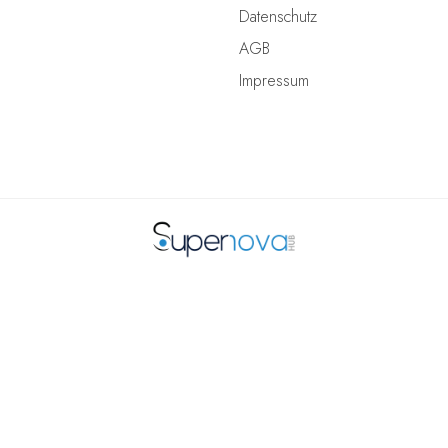
Datenschutz
AGB
Impressum