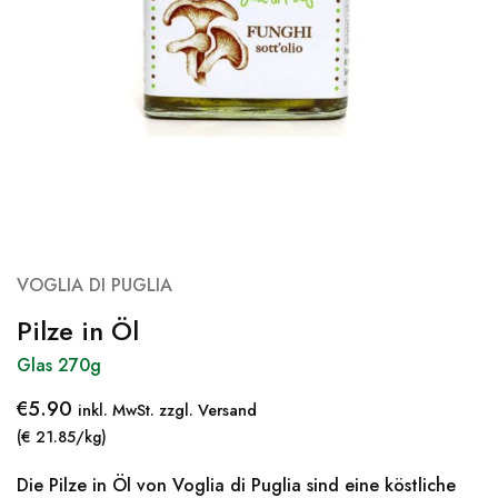
VOGLIA DI PUGLIA
Pilze in Öl
Glas 270g
€
5.90
inkl. MwSt. zzgl. Versand
(€ 21.85/kg)
Die Pilze in Öl von Voglia di Puglia sind eine köstliche