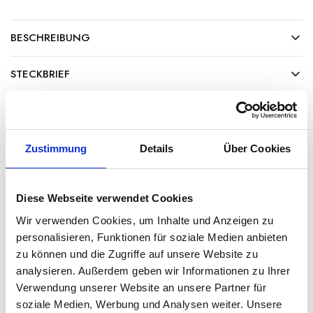
BESCHREIBUNG
STECKBRIEF
ZUSÄTZLICHE INFORMATIONEN
NÄHRWERTANGABEN
Zustimmung
Details
Über Cookies
Diese Webseite verwendet Cookies
Ähnliche Produkte
Wir verwenden Cookies, um Inhalte und Anzeigen zu
personalisieren, Funktionen für soziale Medien anbieten
zu können und die Zugriffe auf unsere Website zu
analysieren. Außerdem geben wir Informationen zu Ihrer
Verwendung unserer Website an unsere Partner für
soziale Medien, Werbung und Analysen weiter. Unsere