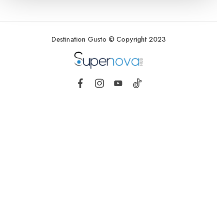
Destination Gusto © Copyright 2023