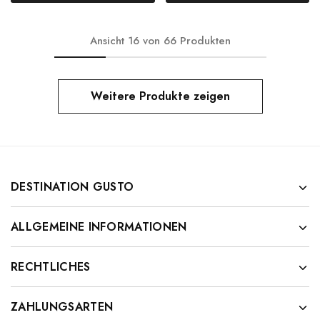
Ansicht
16
von
66
Produkten
Weitere Produkte zeigen
DESTINATION GUSTO
ALLGEMEINE INFORMATIONEN
RECHTLICHES
ZAHLUNGSARTEN