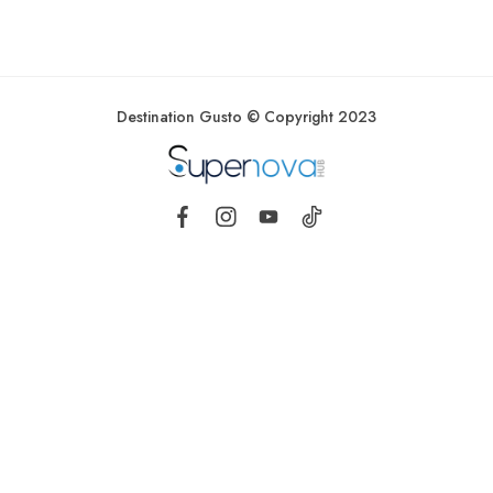
Destination Gusto © Copyright 2023