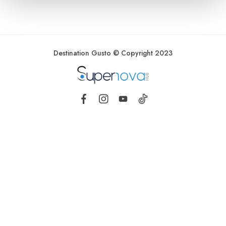
Destination Gusto © Copyright 2023