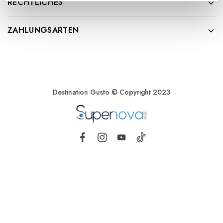
RECHTLICHES
ZAHLUNGSARTEN
Destination Gusto © Copyright 2023