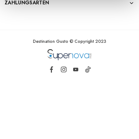
ZAHLUNGSARTEN
Destination Gusto © Copyright 2023