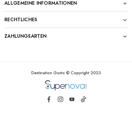
ALLGEMEINE INFORMATIONEN
RECHTLICHES
ZAHLUNGSARTEN
Destination Gusto © Copyright 2023