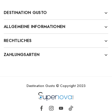
DESTINATION GUSTO
ALLGEMEINE INFORMATIONEN
RECHTLICHES
ZAHLUNGSARTEN
Destination Gusto © Copyright 2023