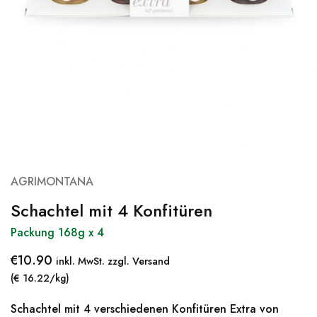
AGRIMONTANA
Schachtel mit 4 Konfitüren
Packung 168g x 4
€
10.90
inkl. MwSt. zzgl. Versand
(€ 16.22/kg)
Schachtel mit 4 verschiedenen Konfitüren Extra von