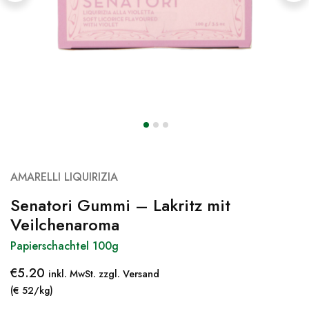
AMARELLI LIQUIRIZIA
Senatori Gummi – Lakritz mit
Veilchenaroma
Papierschachtel 100g
€
5.20
inkl. MwSt. zzgl. Versand
(€ 52/kg)