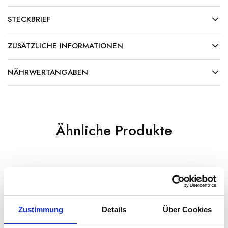
STECKBRIEF
ZUSÄTZLICHE INFORMATIONEN
NÄHRWERTANGABEN
Ähnliche Produkte
Zustimmung
Details
Über Cookies