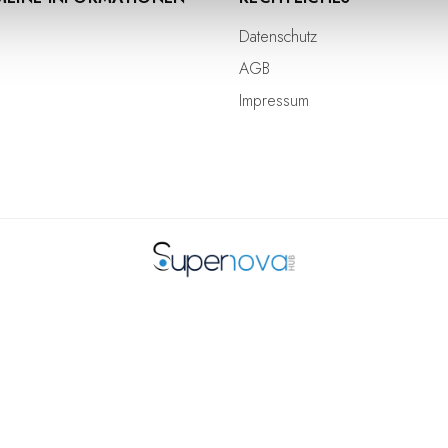
Datenschutz
AGB
Impressum