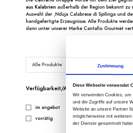
aus Kalabrien
außerhalb der Region bekannt zu m
Auswahl der ‚Nduja Calabrese di Spilinga und de
handgefertigte Erzeugnisse. Alle Produkte werde
dann unter unserer Marke Cantafio Gourmet vert
Alle Produkte
Zustimmung
Diese Webseite verwendet 
Verfügbarkeit/Angebote
Wir verwenden Cookies, um I
und die Zugriffe auf unsere 
im angebot
Website an unsere Partner fü
möglicherweise mit weiteren
vorrätig
der Dienste gesammelt habe