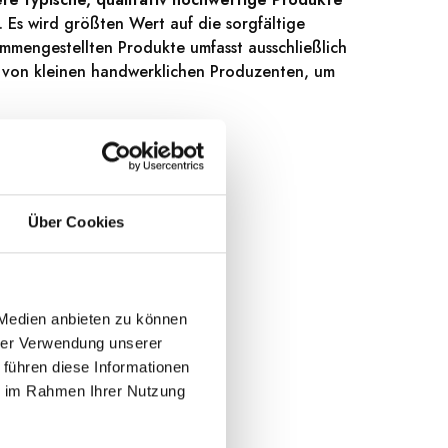
s wird größten Wert auf die sorgfältige
mmengestellten Produkte umfasst ausschließlich
t von kleinen handwerklichen Produzenten, um
Über Cookies
 Medien anbieten zu können
hrer Verwendung unserer
 führen diese Informationen
ie im Rahmen Ihrer Nutzung