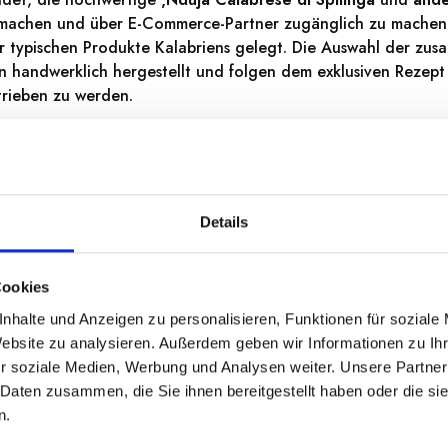
achen und über E-Commerce-Partner zugänglich zu machen. E
r typischen Produkte Kalabriens gelegt. Die Auswahl der zusa
n handwerklich hergestellt und folgen dem exklusiven Rezep
rieben zu werden.
Details
Cookies
nhalte und Anzeigen zu personalisieren, Funktionen für soziale
Website zu analysieren. Außerdem geben wir Informationen zu I
r soziale Medien, Werbung und Analysen weiter. Unsere Partner
 Daten zusammen, die Sie ihnen bereitgestellt haben oder die s
n.