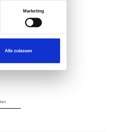
Marketing
Alle zulassen
ten