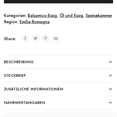
Kategorien:
Balsamico-Essig
,
Öl und Essig
,
Speisekammer
Region:
Emilia-Romagna
Share:
BESCHREIBUNG
STECKBRIEF
ZUSÄTZLICHE INFORMATIONEN
NÄHRWERTANGABEN