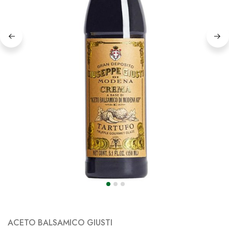
ACETO BALSAMICO GIUSTI