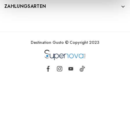
ZAHLUNGSARTEN
Destination Gusto © Copyright 2023