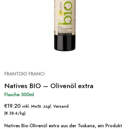
FRANTOIO FRANCI
Natives BIO – Olivenöl extra
Flasche 500ml
€
19.20
inkl. MwSt. zzgl. Versand
(€ 38.4/kg)
Natives Bio-Olivenöl extra aus der Toskana, ein Produkt