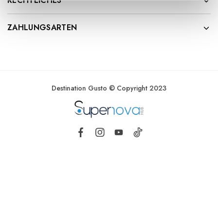
RECHTLICHES
ZAHLUNGSARTEN
Destination Gusto © Copyright 2023