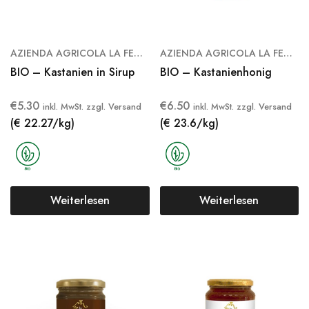
AZIENDA AGRICOLA LA FENICE
AZIENDA AGRICOLA LA FENICE
BIO – Kastanien in Sirup
BIO – Kastanienhonig
€
5.30
€
6.50
inkl. MwSt. zzgl. Versand
inkl. MwSt. zzgl. Versand
(€ 22.27/kg)
(€ 23.6/kg)
Weiterlesen
Weiterlesen