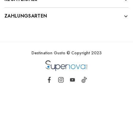
ZAHLUNGSARTEN
Destination Gusto © Copyright 2023