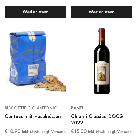
Weiterlesen
Weiterlesen
BISCOTTIFICIO ANTONIO MATTEI
BANFI
Cantucci mit Haselnüssen
Chianti Classico DOCG
2022
€
10.90
€
15.00
inkl. MwSt. zzgl. Versand
inkl. MwSt. zzgl. Versand