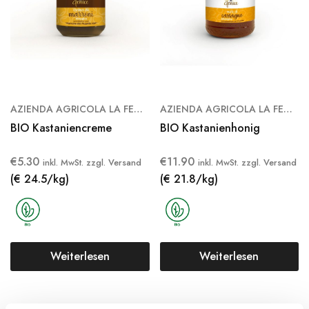
AZIENDA AGRICOLA LA FENICE
AZIENDA AGRICOLA LA FENICE
BIO Kastaniencreme
BIO Kastanienhonig
€
5.30
€
11.90
inkl. MwSt. zzgl. Versand
inkl. MwSt. zzgl. Versand
(€ 24.5/kg)
(€ 21.8/kg)
Weiterlesen
Weiterlesen