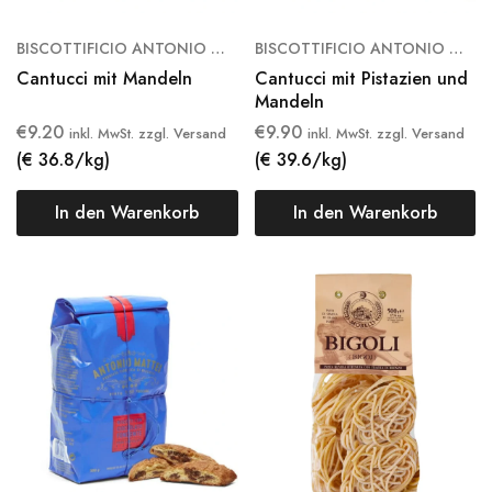
BISCOTTIFICIO ANTONIO MATTEI
BISCOTTIFICIO ANTONIO MATTEI
Cantucci mit Mandeln
Cantucci mit Pistazien und
Mandeln
€
9.20
€
9.90
inkl. MwSt. zzgl. Versand
inkl. MwSt. zzgl. Versand
(€ 36.8/kg)
(€ 39.6/kg)
In den Warenkorb
In den Warenkorb