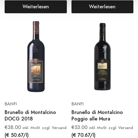
Weiterlesen
Weiterlesen
BANFI
BANFI
Brunello di Montalcino
Brunello di Montalcino
DOCG 2018
Poggio alle Mura
€
38.00
€
53.00
inkl. MwSt. zzgl. Versand
inkl. MwSt. zzgl. Versand
(€ 50.67/l)
(€ 70.67/l)