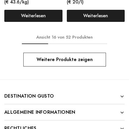
(€ 43.6/kg)
(€ 20/l)
Weiterlesen
Weiterlesen
Ansicht
16
von
52
Produkten
Weitere Produkte zeigen
DESTINATION GUSTO
ALLGEMEINE INFORMATIONEN
RECHTLICHES