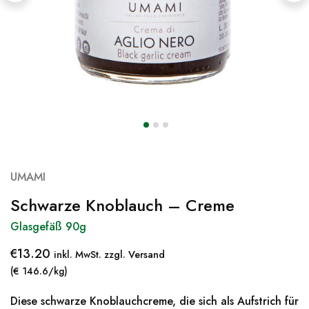
UMAMI
Schwarze Knoblauch – Creme
Glasgefäß 90g
€
13.20
inkl. MwSt. zzgl. Versand
(€ 146.6/kg)
Diese schwarze Knoblauchcreme, die sich als Aufstrich für