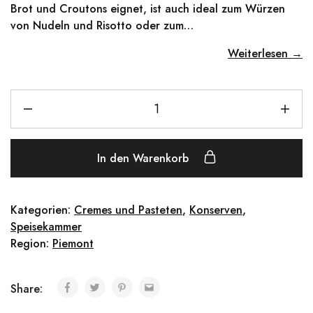
Brot und Croutons eignet, ist auch ideal zum Würzen
von Nudeln und Risotto oder zum…
Weiterlesen →
In den Warenkorb
Kategorien:
Cremes und Pasteten
,
Konserven
,
Speisekammer
Region:
Piemont
Share: