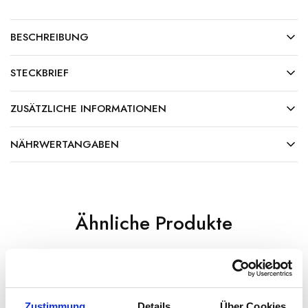
BESCHREIBUNG
STECKBRIEF
ZUSÄTZLICHE INFORMATIONEN
NÄHRWERTANGABEN
Ähnliche Produkte
Zustimmung
Details
Über Cookies