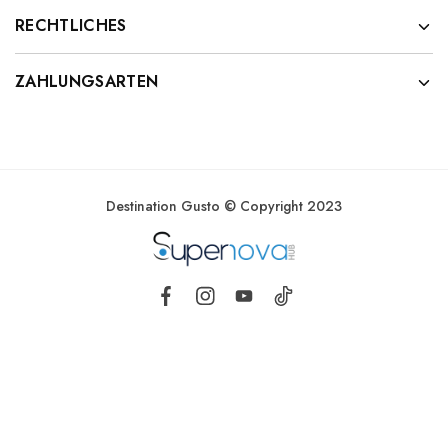
RECHTLICHES
ZAHLUNGSARTEN
Destination Gusto © Copyright 2023