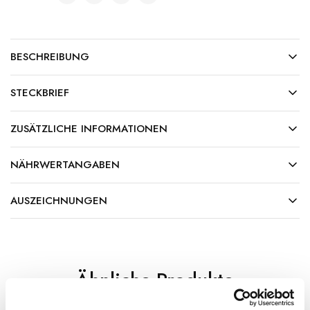
BESCHREIBUNG
STECKBRIEF
ZUSÄTZLICHE INFORMATIONEN
NÄHRWERTANGABEN
AUSZEICHNUNGEN
Ähnliche Produkte