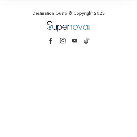
Destination Gusto © Copyright 2023